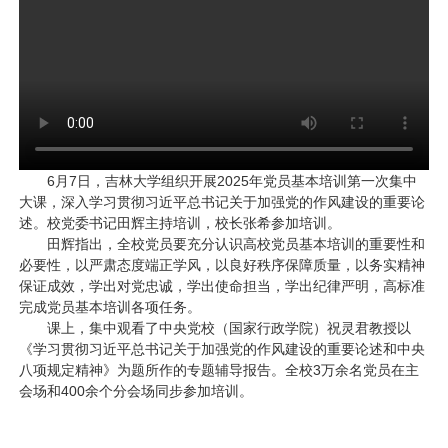
6月7日，吉林大学组织开展2025年党员基本培训第一次集中
大课，深入学习贯彻习近平总书记关于加强党的作风建设的重要论
述。校党委书记田辉主持培训，校长张希参加培训。
田辉指出，全校党员要充分认识高校党员基本培训的重要性和
必要性，以严肃态度端正学风，以良好秩序保障质量，以务实精神
保证成效，学出对党忠诚，学出使命担当，学出纪律严明，高标准
完成党员基本培训各项任务。
课上，集中观看了中央党校（国家行政学院）祝灵君教授以
《学习贯彻习近平总书记关于加强党的作风建设的重要论述和中央
八项规定精神》为题所作的专题辅导报告。全校3万余名党员在主
会场和400余个分会场同步参加培训。