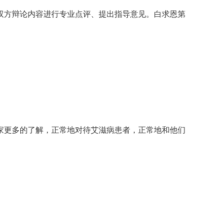
双方辩论内容进行专业点评、提出指导意见。白求恩第
家更多的了解，正常地对待艾滋病患者，正常地和他们