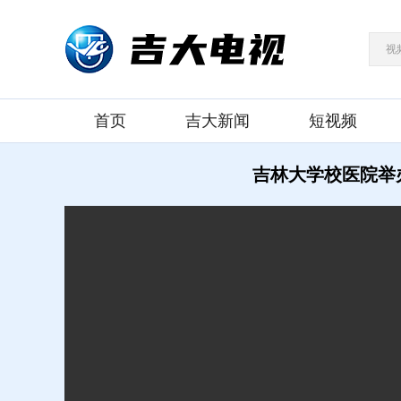
视
首页
吉大新闻
短视频
吉林大学校医院举