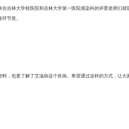
来自吉林大学校医院和吉林大学第一医院感染科的评委老师们就
佳环节奖。
资料，也更了解了艾滋病这个疾病。希望通过这样的方式，让大