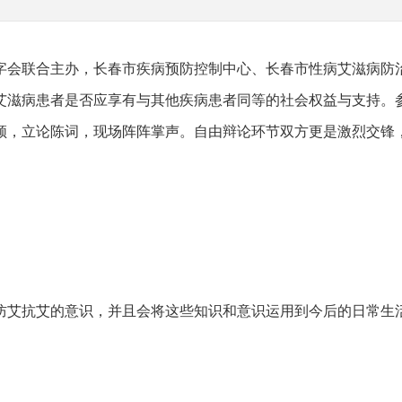
字会联合主办，长春市疾病预防控制中心、长春市性病艾滋病防
艾滋病患者是否应享有与其他疾病患者同等的社会权益与支持。
领，立论陈词，现场阵阵掌声。自由辩论环节双方更是激烈交锋
防艾抗艾的意识，并且会将这些知识和意识运用到今后的日常生