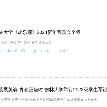
林大学《欢乐颂》2024新年音乐会全程
大学《欢乐颂》2024新年音乐会全
2023年12月19日
点击：
1167
来源：
装展英姿 青春正当时 吉林大学举行2023级学生军
展英姿 青春正当时 吉林大学举行2023级学生军训成果展示大会全