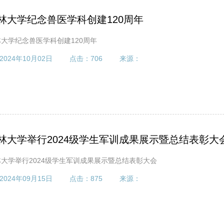
林大学纪念兽医学科创建120周年
大学纪念兽医学科创建120周年
2024年10月02日
点击：
706
来源：
林大学举行2024级学生军训成果展示暨总结表彰大
林大学举行2024级学生军训成果展示暨总结表彰大会
2024年09月15日
点击：
875
来源：