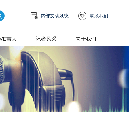
内部文稿系统
联系我们
IVE吉大
记者风采
关于我们