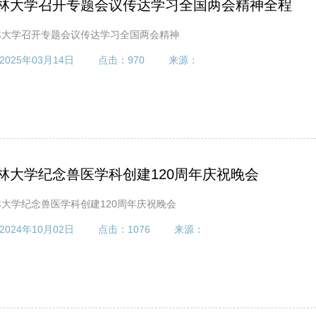
林大学召开专题会议传达学习全国两会精神全程
林大学召开专题会议传达学习全国两会精神
2025年03月14日
点击：
970
来源：
林大学纪念兽医学科创建120周年庆祝晚会
林大学纪念兽医学科创建120周年庆祝晚会
2024年10月02日
点击：
1076
来源：