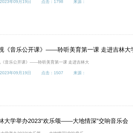
2023年09月19日
点击：
1798
来源：
视《音乐公开课》——聆听美育第一课 走进吉林大
视《音乐公开课》——聆听美育第一课 走进吉林大
2023年09月19日
点击：
1507
来源：
林大学举办2023“欢乐颂——大地情深”交响音乐会