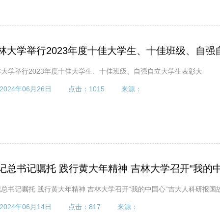
林大学举行2023年度十佳大学生、十佳班级、自强
林大学举行2023年度十佳大学生、十佳班级、自强自立大学生表彰大
2024年06月26日
点击：
1015
来源：
记总书记嘱托 践行黄大年精神 吉林大学召开“我的中国
总书记嘱托 践行黄大年精神 吉林大学召开“我的中国心”吉大人科研报国
2024年06月14日
点击：
817
来源：