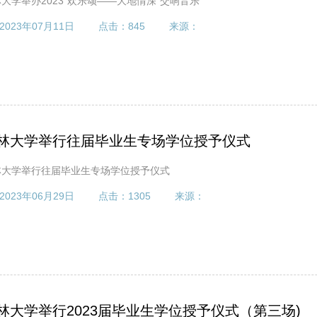
大学举办2023“欢乐颂——大地情深”交响音乐
2023年07月11日
点击：
845
来源：
林大学举行往届毕业生专场学位授予仪式
林大学举行往届毕业生专场学位授予仪式
2023年06月29日
点击：
1305
来源：
林大学举行2023届毕业生学位授予仪式（第三场)