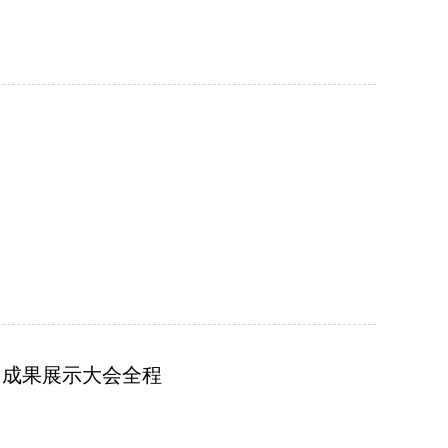
训成果展示大会全程