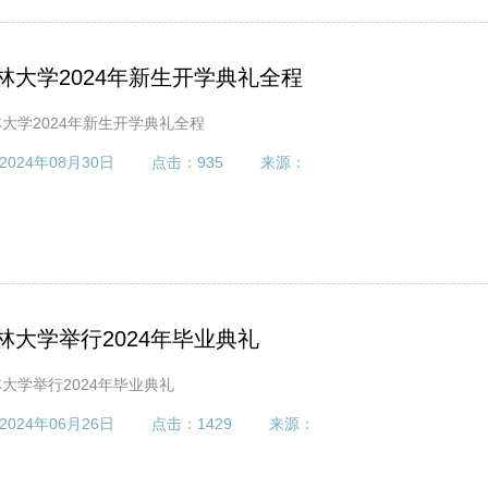
林大学2024年新生开学典礼全程
大学2024年新生开学典礼全程
2024年08月30日
点击：
935
来源：
林大学举行2024年毕业典礼
大学举行2024年毕业典礼
2024年06月26日
点击：
1429
来源：