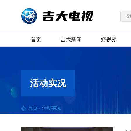
视
首页
吉大新闻
短视频
活动实况
首页
活动实况