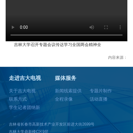
吉林大学召开专题会议传达学习全国两会精神全
内容来源：
走进吉大电视
媒体服务
关于吉大电视
新闻线索提供
专题片制作
联系方式
全程录像
活动直播
学生记者团纳新
吉林省长春市高新技术产业开发区前进大街2699号
吉林大学鼎新楼C区9层