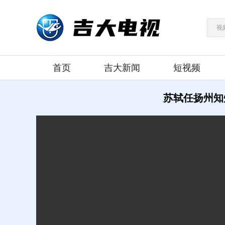
视
首页
吉大新闻
短视频
苏轼任扬州知